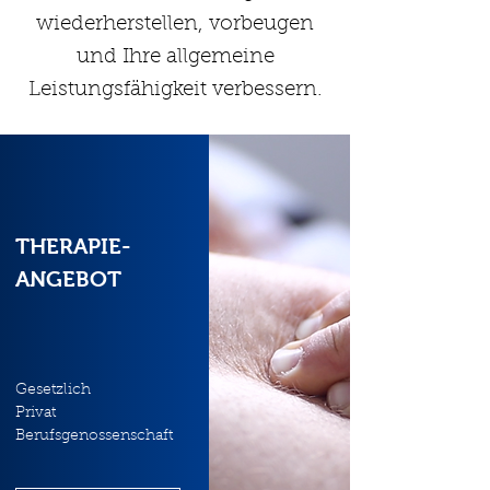
wiederherstellen, vorbeugen
und Ihre allgemeine
Leistungsfähigkeit verbessern.
THERAPIE-
ANGEBOT
Gesetzlich
Privat
Berufsgenossenschaft