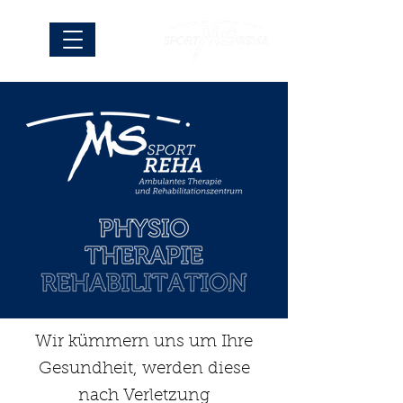
Wir kümmern uns um Ihre
Gesundheit, werden diese
nach Verletzung