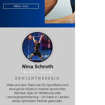
Mehr Info
Nina Schroth
GEWICHTHEBERIN
Mike und sein Team bei MS SportReha sind
eine große Stütze in meiner sportlichen
Karriere. Egal ob Verletzung oder
Leistungsoptimierung - ich habe in Landau
einen optimalen Partner gefunden.